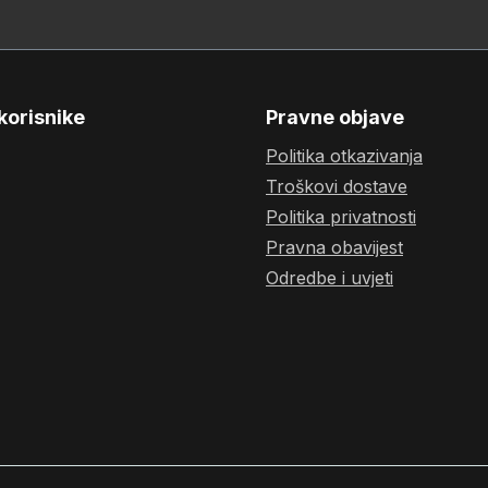
korisnike
Pravne objave
Politika otkazivanja
Troškovi dostave
Politika privatnosti
Pravna obavijest
Odredbe i uvjeti