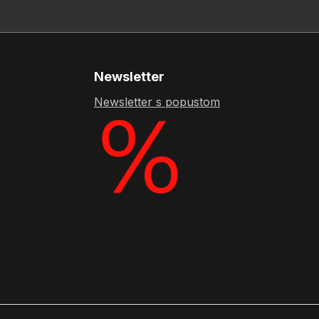
Newsletter
Newsletter s popustom