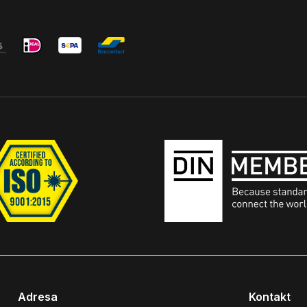
Adresa
Kontakt