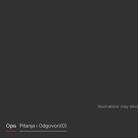
Opis
Pitanja i Odgovori(0)