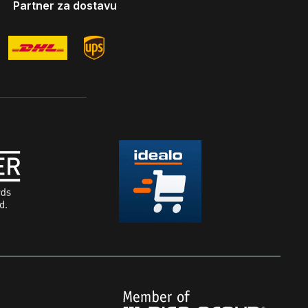
Partner za dostavu