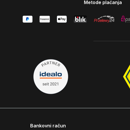
Metode plaćanja
Bankovni račun