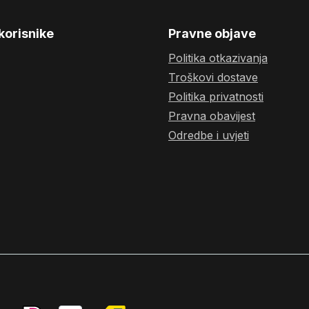
korisnike
Pravne objave
Politika otkazivanja
Troškovi dostave
Politika privatnosti
Pravna obavijest
Odredbe i uvjeti