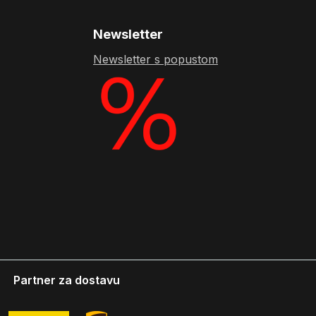
Newsletter
Newsletter s popustom
Partner za dostavu