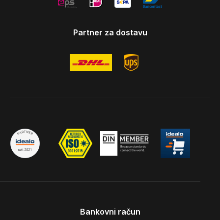
Partner za dostavu
Bankovni račun