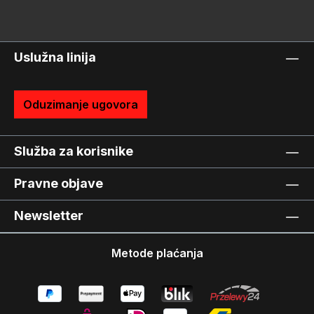
Uslužna linija
Oduzimanje ugovora
Služba za korisnike
Pravne objave
Newsletter
Metode plaćanja