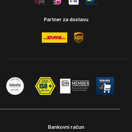
Partner za dostavu
Bankovni račun