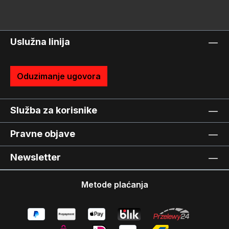
Uslužna linija
Oduzimanje ugovora
Služba za korisnike
Pravne objave
Newsletter
Metode plaćanja