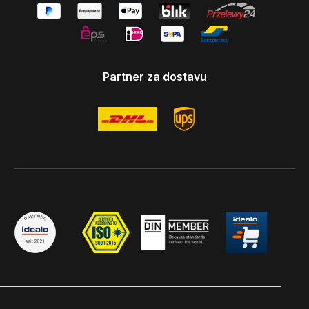
Partner za dostavu