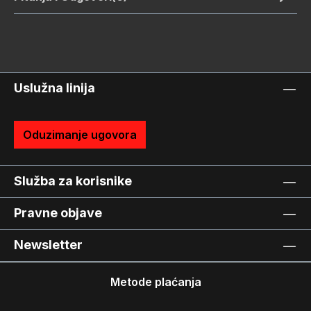
Uslužna linija
Oduzimanje ugovora
Služba za korisnike
Pravne objave
Newsletter
Metode plaćanja