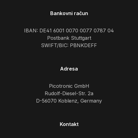
Bankovni račun
IBAN: DE41 6001 0070 0077 0787 04
Postbank Stuttgart
SWIFT/BIC: PBNKDEFF
Adresa
Picotronic GmbH
Rudolf-Diesel-Str. 2a
D-56070 Koblenz, Germany
Kontakt