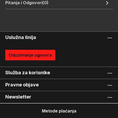
Pitanja i Odgovori(0)
Uslužna linija
Oduzimanje ugovora
Služba za korisnike
Pravne objave
Newsletter
Metode plaćanja