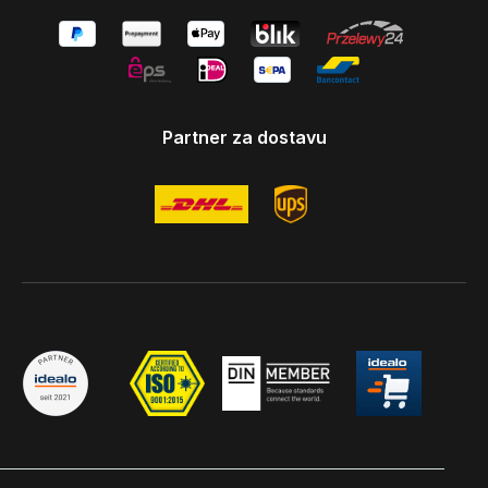
Partner za dostavu