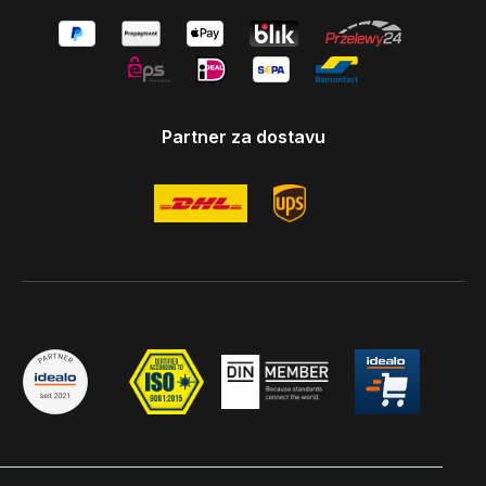
Partner za dostavu