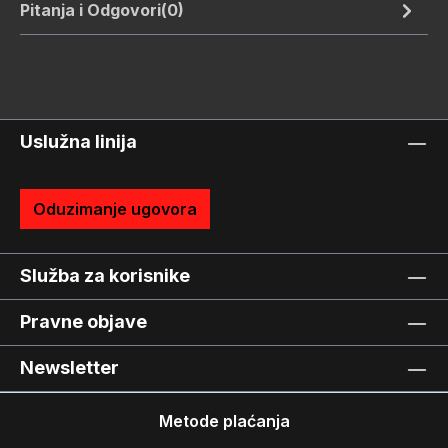
Pitanja i Odgovori(0)
Uslužna linija
Oduzimanje ugovora
Služba za korisnike
Pravne objave
Newsletter
Metode plaćanja