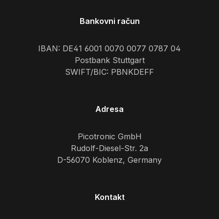
Bankovni račun
IBAN: DE41 6001 0070 0077 0787 04
Postbank Stuttgart
SWIFT/BIC: PBNKDEFF
Adresa
Picotronic GmbH
Rudolf-Diesel-Str. 2a
D-56070 Koblenz, Germany
Kontakt