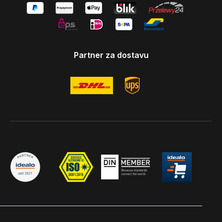
Partner za dostavu