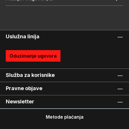
Uslužna linija
Oduzimanje ugovora
Služba za korisnike
Pravne objave
Newsletter
Metode plaćanja