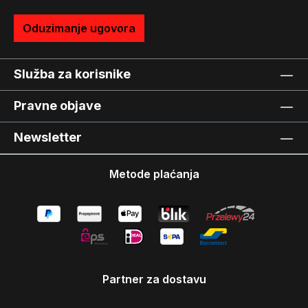
Oduzimanje ugovora
Služba za korisnike
Pravne objave
Newsletter
Metode plaćanja
Partner za dostavu