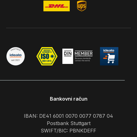
Bankovni račun
IBAN: DE41 6001 0070 0077 0787 04
Postbank Stuttgart
SWIFT/BIC: PBNKDEFF