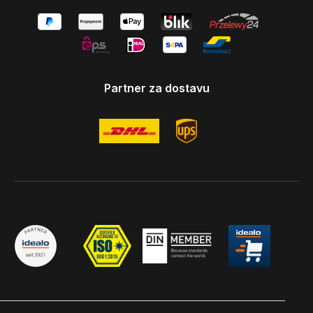
Partner za dostavu