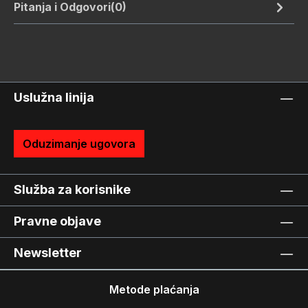
Pitanja i Odgovori(0)
Uslužna linija
Oduzimanje ugovora
Služba za korisnike
Pravne objave
Newsletter
Metode plaćanja