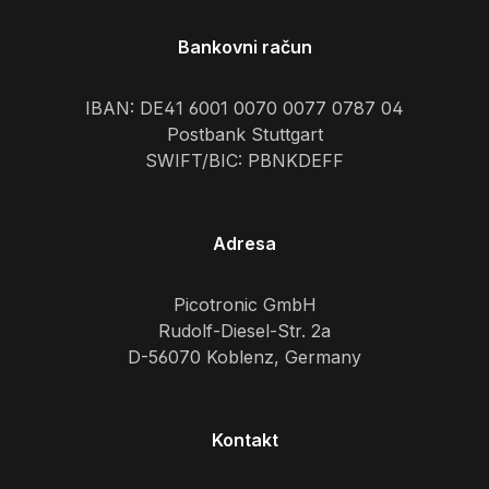
Bankovni račun
IBAN: DE41 6001 0070 0077 0787 04
Postbank Stuttgart
SWIFT/BIC: PBNKDEFF
Adresa
Picotronic GmbH
Rudolf-Diesel-Str. 2a
D-56070 Koblenz, Germany
Kontakt