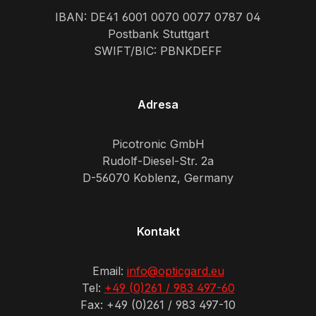
IBAN: DE41 6001 0070 0077 0787 04
Postbank Stuttgart
SWIFT/BIC: PBNKDEFF
Adresa
Picotronic GmbH
Rudolf-Diesel-Str. 2a
D-56070 Koblenz, Germany
Kontakt
Email:
info@opticgard.eu
Tel:
+49 (0)261 / 983 497-60
Fax: +49 (0)261 / 983 497-10