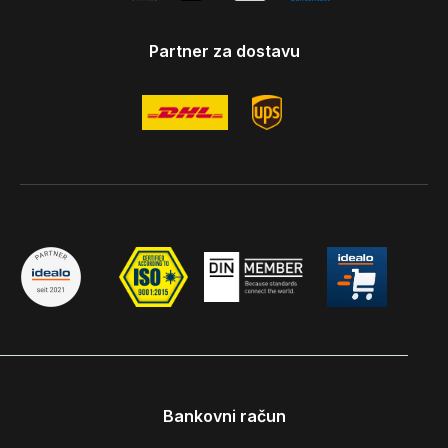
Partner za dostavu
Bankovni račun