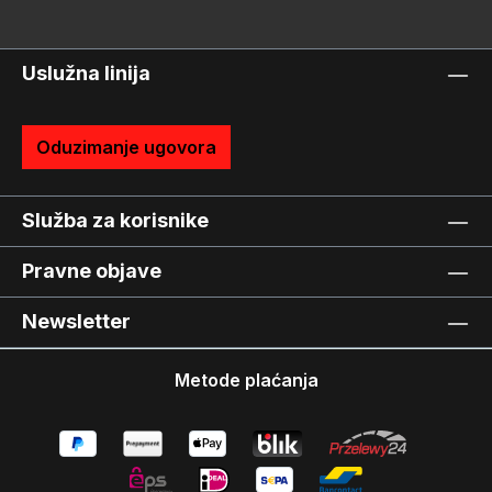
Uslužna linija
Oduzimanje ugovora
Služba za korisnike
Pravne objave
Newsletter
Metode plaćanja