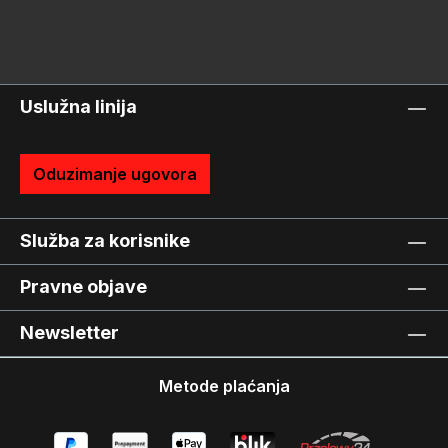
Uslužna linija
Oduzimanje ugovora
Služba za korisnike
Pravne objave
Newsletter
Metode plaćanja