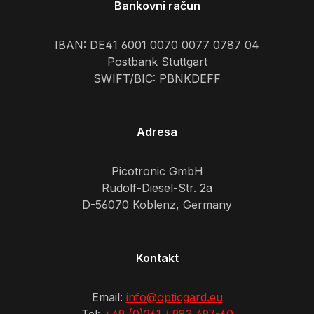
Bankovni račun
IBAN: DE41 6001 0070 0077 0787 04
Postbank Stuttgart
SWIFT/BIC: PBNKDEFF
Adresa
Picotronic GmbH
Rudolf-Diesel-Str. 2a
D-56070 Koblenz, Germany
Kontakt
Email:
info@opticgard.eu