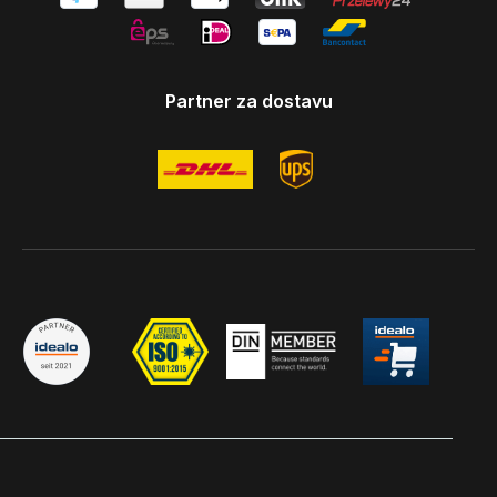
Partner za dostavu