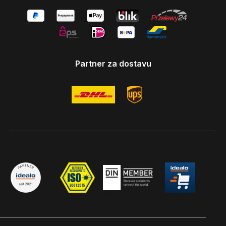
Partner za dostavu