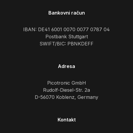
Bankovni račun
IBAN: DE41 6001 0070 0077 0787 04
Postbank Stuttgart
SWIFT/BIC: PBNKDEFF
Adresa
Picotronic GmbH
Rudolf-Diesel-Str. 2a
D-56070 Koblenz, Germany
Kontakt