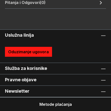
Pitanja i Odgovori(0)
Uslužna linija
Oduzimanje ugovora
Služba za korisnike
Pravne objave
Newsletter
Metode plaćanja