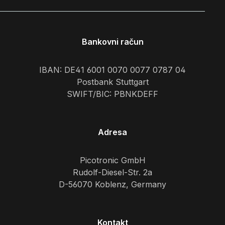
Bankovni račun
IBAN: DE41 6001 0070 0077 0787 04
Postbank Stuttgart
SWIFT/BIC: PBNKDEFF
Adresa
Picotronic GmbH
Rudolf-Diesel-Str. 2a
D-56070 Koblenz, Germany
Kontakt