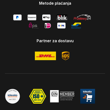
Metode plaćanja
Partner za dostavu