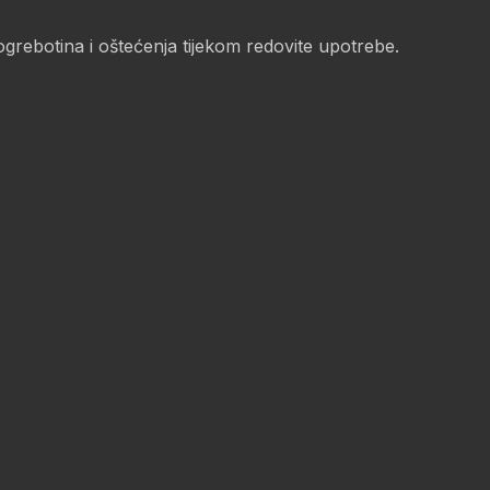
 ogrebotina i oštećenja tijekom redovite upotrebe.