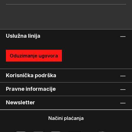
Uslužna linija
Oduzimanje ugovora
Korisnička podrška
Pravne informacije
Newsletter
Načini plaćanja