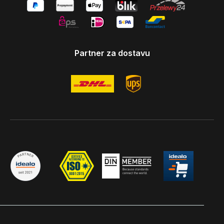
Partner za dostavu