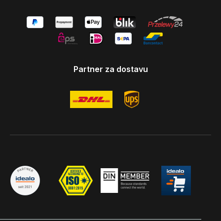
Partner za dostavu