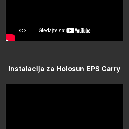
Instalacija za Holosun EPS Carry