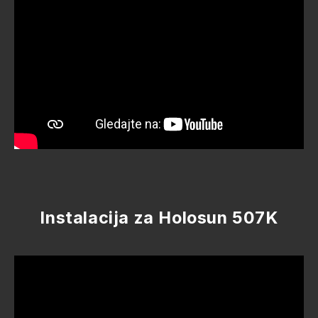
Instalacija za Holosun 507K