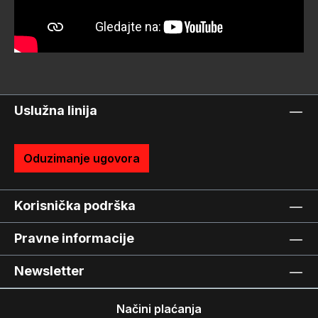
Uslužna linija
Oduzimanje ugovora
Korisnička podrška
Pravne informacije
Newsletter
Načini plaćanja