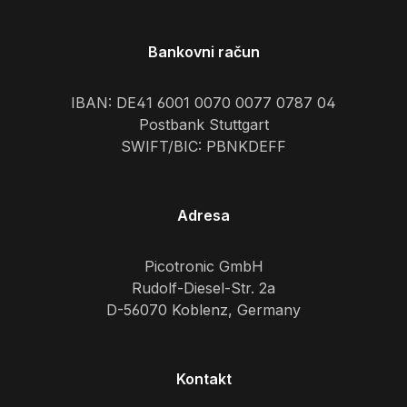
Bankovni račun
IBAN: DE41 6001 0070 0077 0787 04
Postbank Stuttgart
SWIFT/BIC: PBNKDEFF
Adresa
Picotronic GmbH
Rudolf-Diesel-Str. 2a
D-56070 Koblenz, Germany
Kontakt