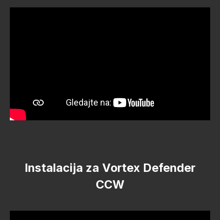
Instalacija za Vortex Defender
CCW