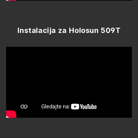
Instalacija za Holosun 509T