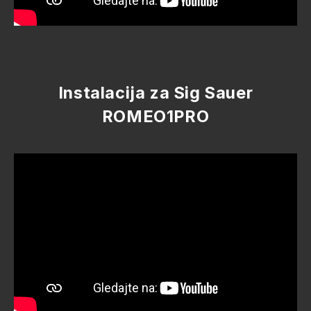
Instalacija za Sig Sauer
ROMEO1PRO