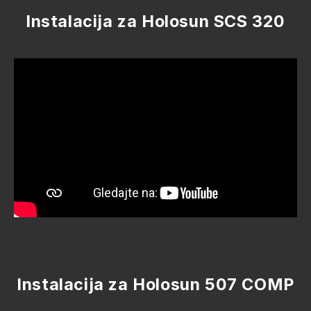
Instalacija za Holosun SCS 320
Instalacija za Holosun 507 COMP