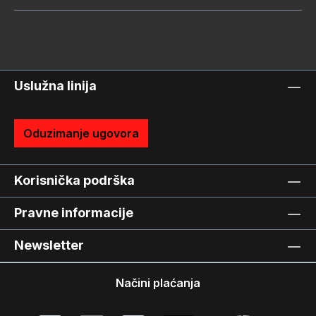
Uslužna linija
Oduzimanje ugovora
Korisnička podrška
Pravne informacije
Newsletter
Načini plaćanja