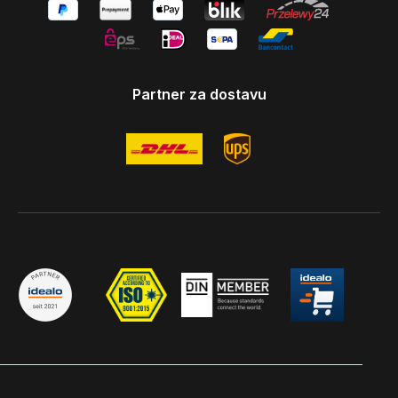
Partner za dostavu