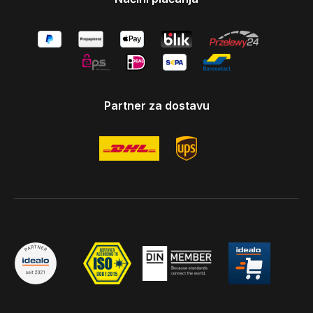
Partner za dostavu