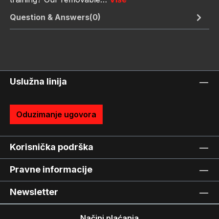
Question & Answers(0)
Uslužna linija
Oduzimanje ugovora
Korisnička podrška
Pravne informacije
Newsletter
Načini plaćanja