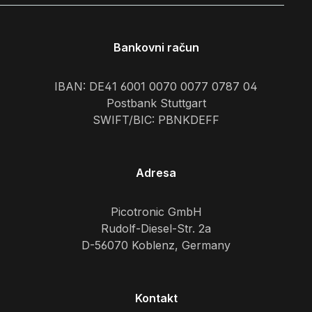
Bankovni račun
IBAN: DE41 6001 0070 0077 0787 04
Postbank Stuttgart
SWIFT/BIC: PBNKDEFF
Adresa
Picotronic GmbH
Rudolf-Diesel-Str. 2a
D-56070 Koblenz, Germany
Kontakt