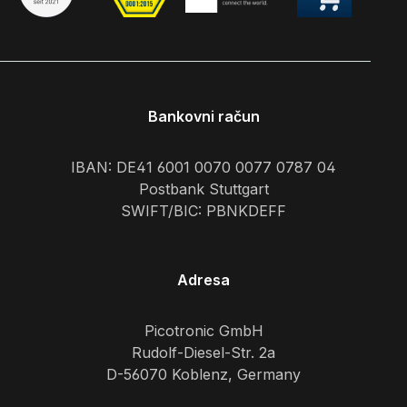
Bankovni račun
IBAN: DE41 6001 0070 0077 0787 04
Postbank Stuttgart
SWIFT/BIC: PBNKDEFF
Adresa
Picotronic GmbH
Rudolf-Diesel-Str. 2a
D-56070 Koblenz, Germany