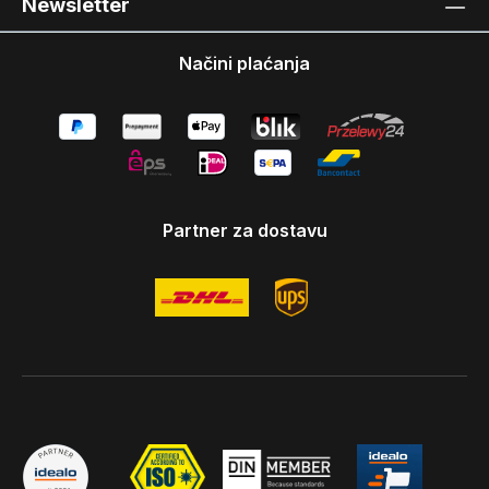
Newsletter
Načini plaćanja
Partner za dostavu