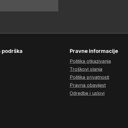
a podrška
Pravne informacije
Politika otkazivanja
Troškovi slanja
Politika privatnosti
Pravna obavijest
Odredbe i uslovi