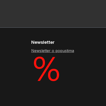
Newsletter
Newsletter o popustima