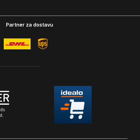
Partner za dostavu