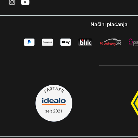
Načini plaćanja