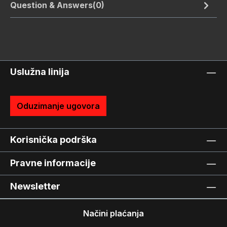
Question & Answers(0)
Uslužna linija
Oduzimanje ugovora
Korisnička podrška
Pravne informacije
Newsletter
Načini plaćanja