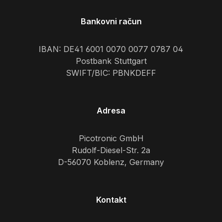
Bankovni račun
IBAN: DE41 6001 0070 0077 0787 04
Postbank Stuttgart
SWIFT/BIC: PBNKDEFF
Adresa
Picotronic GmbH
Rudolf-Diesel-Str. 2a
D-56070 Koblenz, Germany
Kontakt