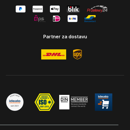
Partner za dostavu