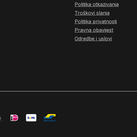
Politika otkazivanja
Troškovi slanja
Politika privatnosti
Pravna obavijest
Odredbe i uslovi