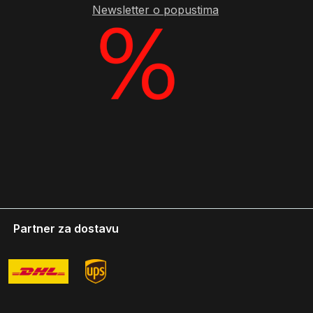
Newsletter o popustima
Partner za dostavu