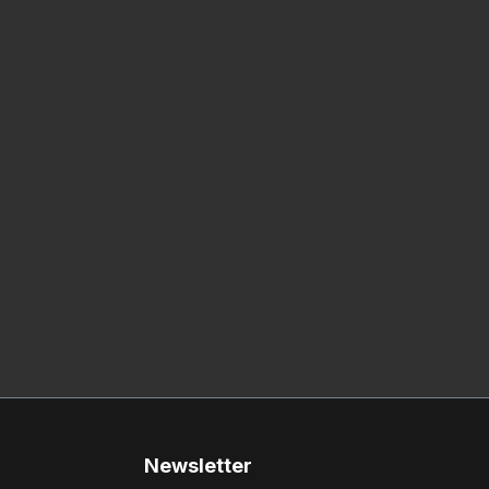
Newsletter