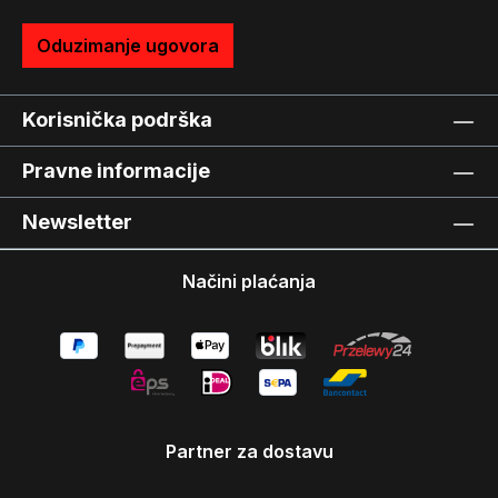
Oduzimanje ugovora
Korisnička podrška
Pravne informacije
Newsletter
Načini plaćanja
Partner za dostavu