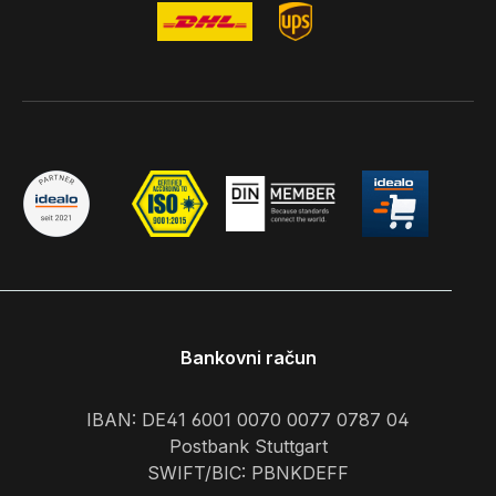
Bankovni račun
IBAN: DE41 6001 0070 0077 0787 04
Postbank Stuttgart
SWIFT/BIC: PBNKDEFF