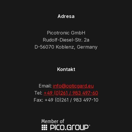
Adresa
Picotronic GmbH
Rudolf-Diesel-Str. 2a
D-56070 Koblenz, Germany
Kontakt
Email:
info@opticgard.eu
Tel:
+49 (0)261 / 983 497-60
Fax: +49 (0)261 / 983 497-10