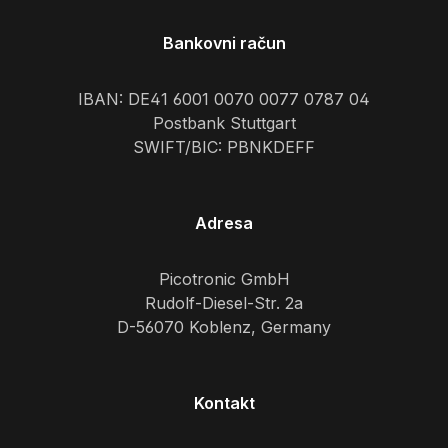
Bankovni račun
IBAN: DE41 6001 0070 0077 0787 04
Postbank Stuttgart
SWIFT/BIC: PBNKDEFF
Adresa
Picotronic GmbH
Rudolf-Diesel-Str. 2a
D-56070 Koblenz, Germany
Kontakt