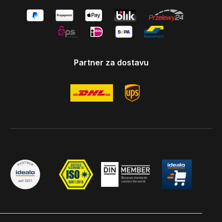
Partner za dostavu