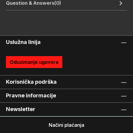
Question & Answers(0)
Uslužna linija
Oduzimanje ugovora
Korisnička podrška
Pravne informacije
Newsletter
Načini plaćanja