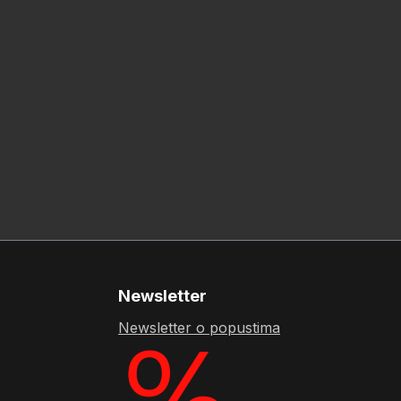
Newsletter
Newsletter o popustima