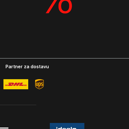
Partner za dostavu