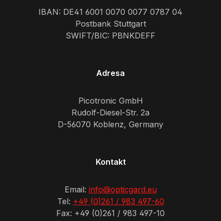
IBAN: DE41 6001 0070 0077 0787 04
Postbank Stuttgart
SWIFT/BIC: PBNKDEFF
Adresa
Picotronic GmbH
Rudolf-Diesel-Str. 2a
D-56070 Koblenz, Germany
Kontakt
Email:
info@opticgard.eu
Tel:
+49 (0)261 / 983 497-60
Fax: +49 (0)261 / 983 497-10