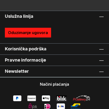
Uslužna linija
Oduzimanje ugovora
Korisnička podrška
Pravne informacije
Newsletter
Načini plaćanja