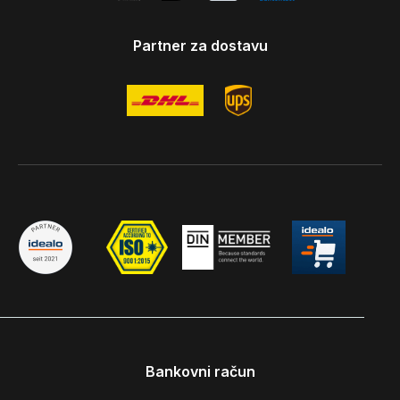
Partner za dostavu
Bankovni račun