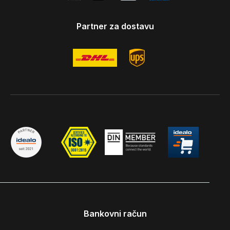
Partner za dostavu
Bankovni račun