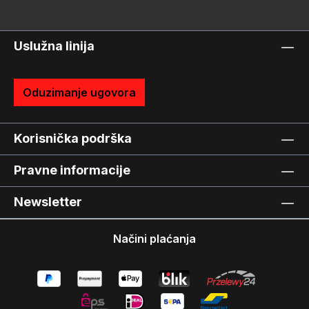
Uslužna linija
Oduzimanje ugovora
Korisnička podrška
Pravne informacije
Newsletter
Načini plaćanja