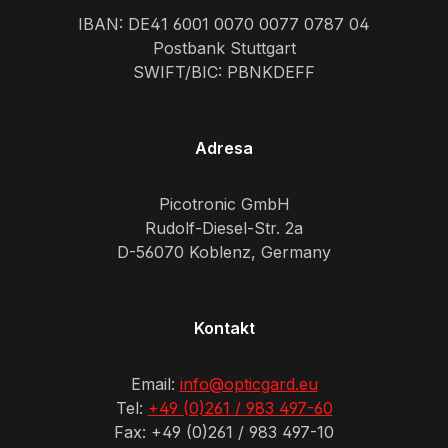
IBAN: DE41 6001 0070 0077 0787 04
Postbank Stuttgart
SWIFT/BIC: PBNKDEFF
Adresa
Picotronic GmbH
Rudolf-Diesel-Str. 2a
D-56070 Koblenz, Germany
Kontakt
Email:
info@opticgard.eu
Tel:
+49 (0)261 / 983 497-60
Fax: +49 (0)261 / 983 497-10