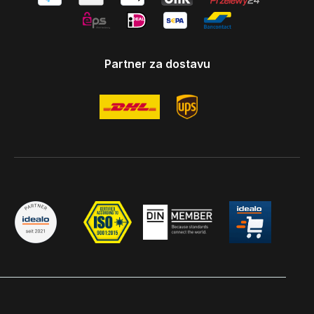
Partner za dostavu