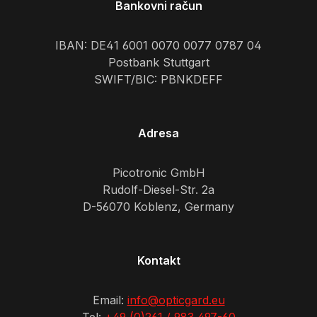
Bankovni račun
IBAN: DE41 6001 0070 0077 0787 04
Postbank Stuttgart
SWIFT/BIC: PBNKDEFF
Adresa
Picotronic GmbH
Rudolf-Diesel-Str. 2a
D-56070 Koblenz, Germany
Kontakt
Email:
info@opticgard.eu