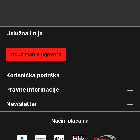
Uslužna linija
Oduzimanje ugovora
Korisnička podrška
Pravne informacije
Newsletter
Načini plaćanja