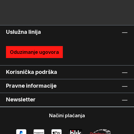
Uslužna linija
Oduzimanje ugovora
Korisnička podrška
Pravne informacije
Newsletter
Načini plaćanja