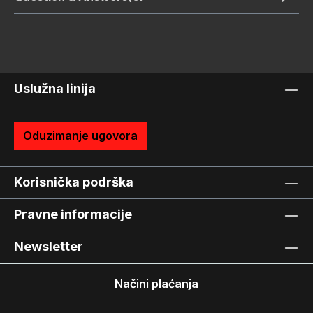
Uslužna linija
Oduzimanje ugovora
Korisnička podrška
Pravne informacije
Newsletter
Načini plaćanja