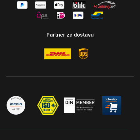
Partner za dostavu