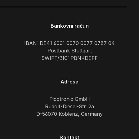
Bankovni račun
IBAN: DE41 6001 0070 0077 0787 04
Postbank Stuttgart
SWIFT/BIC: PBNKDEFF
Adresa
Picotronic GmbH
Rudolf-Diesel-Str. 2a
D-56070 Koblenz, Germany
Kontakt