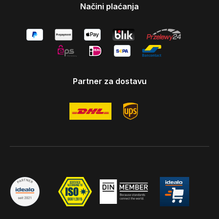
Načini plaćanja
Partner za dostavu