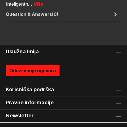
Inteligentn…
Više
Question & Answers(0)
Uslužna linija
Oduzimanje ugovora
Korisnička podrška
Pravne informacije
Newsletter