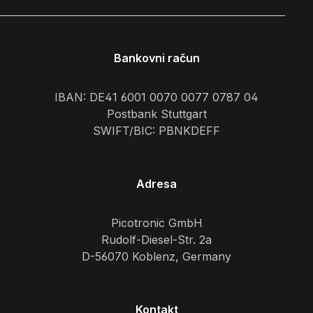
Bankovni račun
IBAN: DE41 6001 0070 0077 0787 04
Postbank Stuttgart
SWIFT/BIC: PBNKDEFF
Adresa
Picotronic GmbH
Rudolf-Diesel-Str. 2a
D-56070 Koblenz, Germany
Kontakt