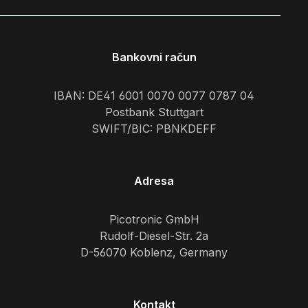
Bankovni račun
IBAN: DE41 6001 0070 0077 0787 04
Postbank Stuttgart
SWIFT/BIC: PBNKDEFF
Adresa
Picotronic GmbH
Rudolf-Diesel-Str. 2a
D-56070 Koblenz, Germany
Kontakt