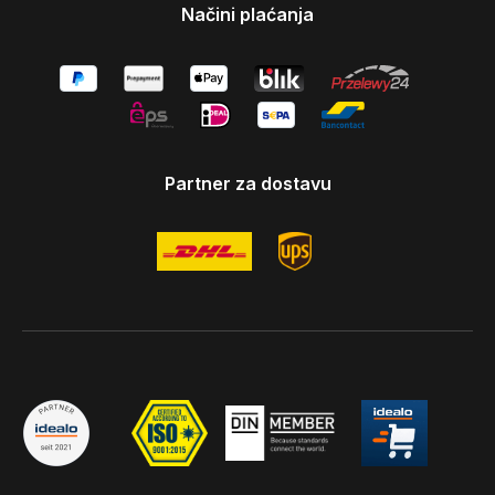
Načini plaćanja
Partner za dostavu