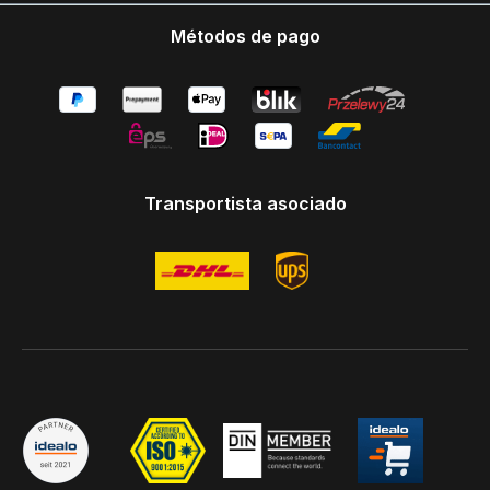
Métodos de pago
Transportista asociado