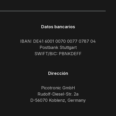
Datos bancarios
IBAN: DE41 6001 0070 0077 0787 04
Postbank Stuttgart
SWIFT/BIC: PBNKDEFF
Dirección
Picotronic GmbH
Rudolf-Diesel-Str. 2a
D-56070 Koblenz, Germany