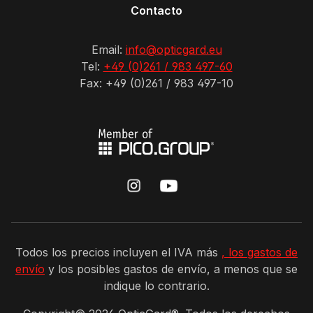
Contacto
Email:
info@opticgard.eu
Tel:
+49 (0)261 / 983 497-60
Fax: +49 (0)261 / 983 497-10
Todos los precios incluyen el IVA más
, los gastos de
envío
y los posibles gastos de envío, a menos que se
indique lo contrario.