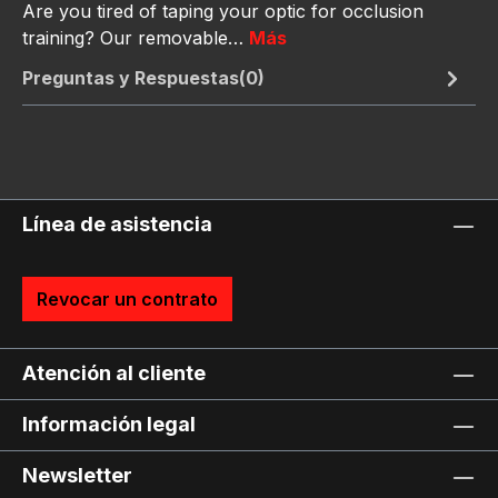
Are you tired of taping your optic for occlusion
training? Our removable…
Más
Preguntas y Respuestas(0)
Línea de asistencia
Revocar un contrato
Atención al cliente
Información legal
Newsletter