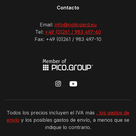
Contacto
Email:
info@opticgard.eu
Tel:
+49 (0)261 / 983 497-60
Fax: +49 (0)261 / 983 497-10
Todos los precios incluyen el IVA más
, los gastos de
envío
y los posibles gastos de envío, a menos que se
indique lo contrario.