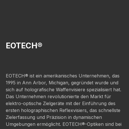
EOTECH®
EOTECH® ist ein amerikanisches Unternehmen, das
1995 in Ann Arbor, Michigan, gegründet wurde und
sich auf holografische Waffenvisiere spezialisiert hat.
Das Unternehmen revolutionierte den Markt für
elektro-optische Zielgeräte mit der Einführung des
ersten holographischen Reflexvisiers, das schnellste
Zielerfassung und Präzision in dynamischen
Umgebungen ermöglicht. EOTECH®-Optiken sind bei