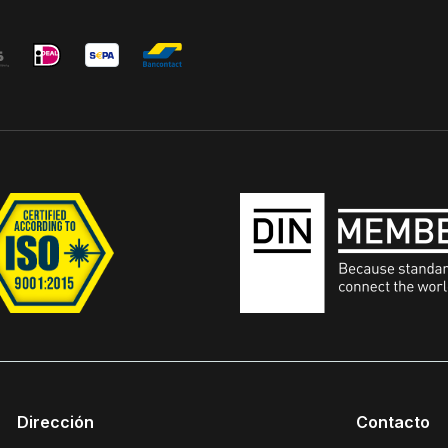
Dirección
Contacto