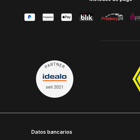
Datos bancarios