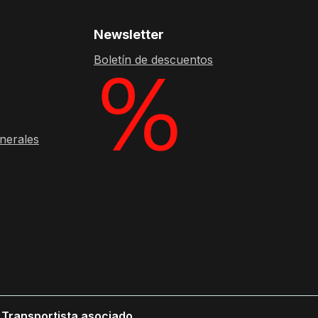
Newsletter
Boletín de descuentos
nerales
Transportista asociado