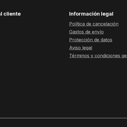
l cliente
Información legal
Política de cancelación
Gastos de envío
Protección de datos
Aviso legal
Términos y condiciones ge