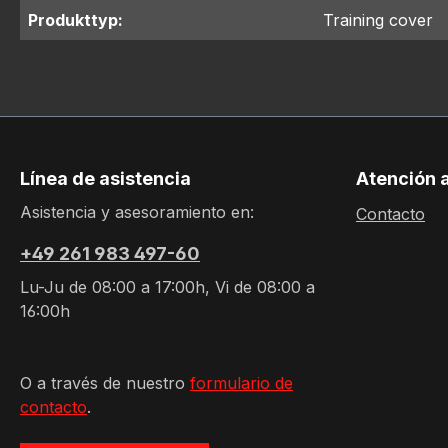
Produkttyp:
Training cover
Línea de asistencia
Atención a
Asistencia y asesoramiento en:
Contacto
+49 261 983 497-60
Lu-Ju de 08:00 a 17:00h, Vi de 08:00 a
16:00h
O a través de nuestro
formulario de
contacto
.