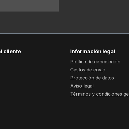
l cliente
Información legal
Política de cancelación
Gastos de envío
Protección de datos
Aviso legal
Términos y condiciones ge