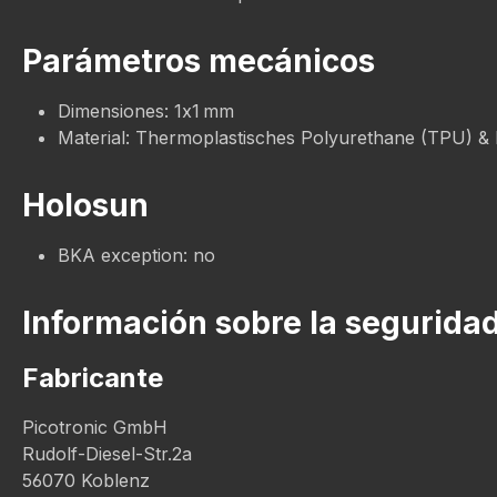
Parámetros mecánicos
Dimensiones: 1x1 mm
Material: Thermoplastisches Polyurethane (TPU) &
Holosun
BKA exception: no
Información sobre la segurida
Fabricante
Picotronic GmbH
Rudolf-Diesel-Str.2a
56070 Koblenz