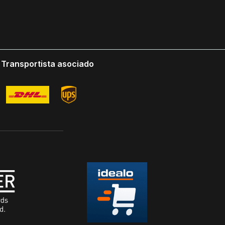
Transportista asociado