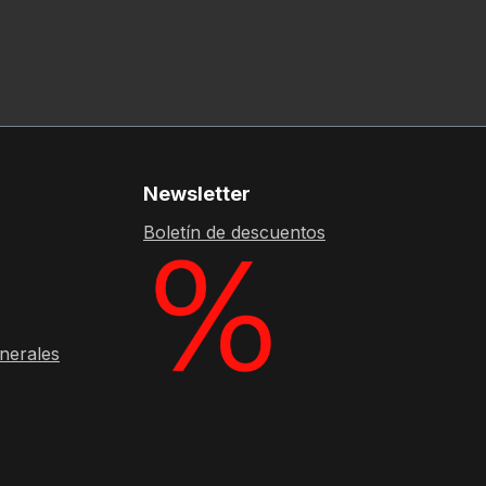
Newsletter
Boletín de descuentos
nerales