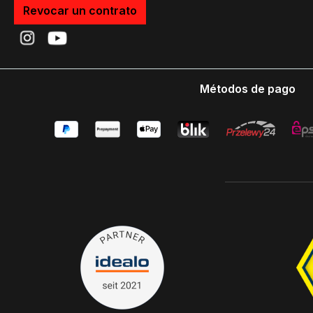
Revocar un contrato
Métodos de pago