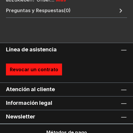
Preguntas y Respuestas(0)
Línea de asistencia
Revocar un contrato
Atención al cliente
Información legal
Newsletter
Métodos de pago