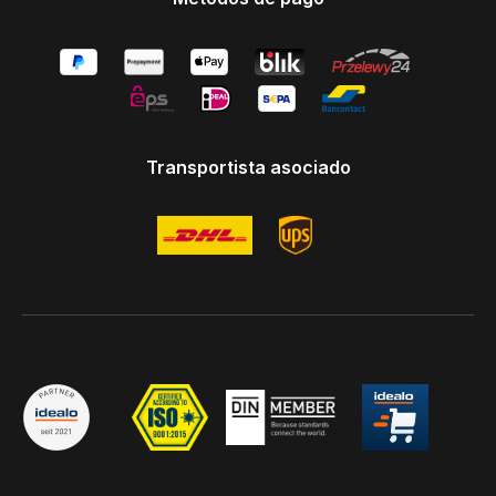
Transportista asociado