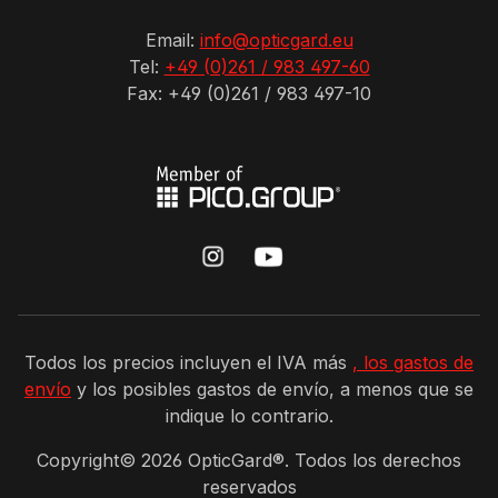
Email:
info@opticgard.eu
Tel:
+49 (0)261 / 983 497-60
Fax: +49 (0)261 / 983 497-10
Todos los precios incluyen el IVA más
, los gastos de
envío
y los posibles gastos de envío, a menos que se
indique lo contrario.
Copyright©
2026
OpticGard®. Todos los derechos
reservados