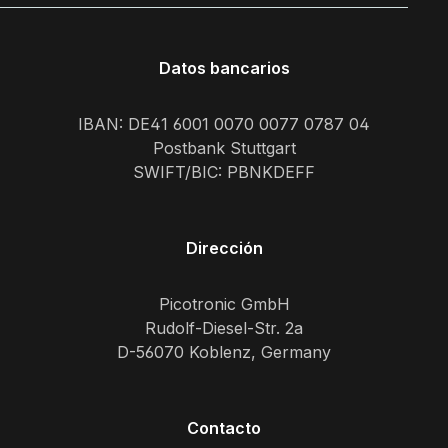
Datos bancarios
IBAN: DE41 6001 0070 0077 0787 04
Postbank Stuttgart
SWIFT/BIC: PBNKDEFF
Dirección
Picotronic GmbH
Rudolf-Diesel-Str. 2a
D-56070 Koblenz, Germany
Contacto