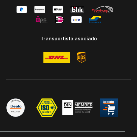
Transportista asociado