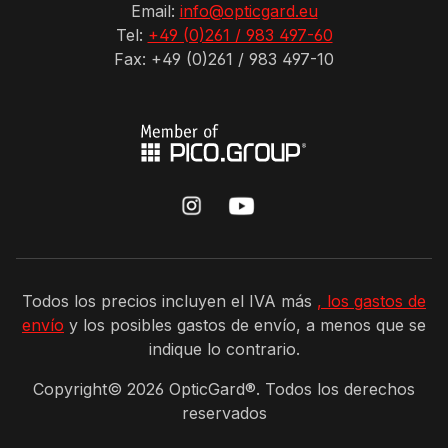
Email:
info@opticgard.eu
Tel:
+49 (0)261 / 983 497-60
Fax: +49 (0)261 / 983 497-10
Todos los precios incluyen el IVA más
, los gastos de
envío
y los posibles gastos de envío, a menos que se
indique lo contrario.
Copyright©
2026
OpticGard®. Todos los derechos
reservados