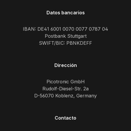
Datos bancarios
IBAN: DE41 6001 0070 0077 0787 04
Postbank Stuttgart
SWIFT/BIC: PBNKDEFF
Dirección
Picotronic GmbH
Rudolf-Diesel-Str. 2a
D-56070 Koblenz, Germany
Contacto