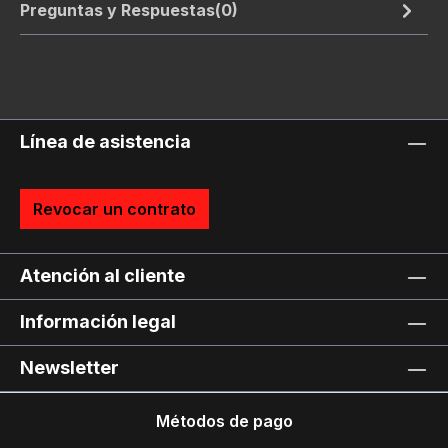
Preguntas y Respuestas(0)
Línea de asistencia
Revocar un contrato
Atención al cliente
Información legal
Newsletter
Métodos de pago