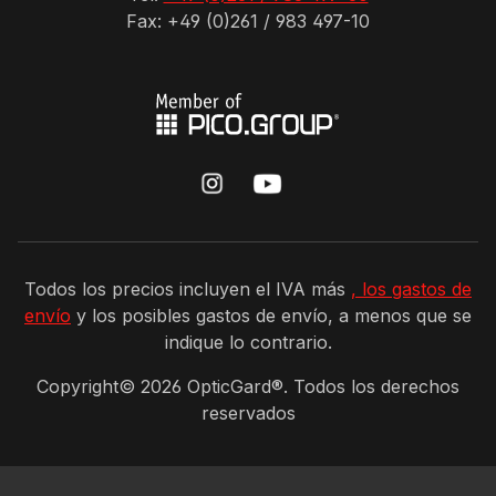
Fax: +49 (0)261 / 983 497-10
Todos los precios incluyen el IVA más
, los gastos de
envío
y los posibles gastos de envío, a menos que se
indique lo contrario.
Copyright©
2026
OpticGard®. Todos los derechos
reservados