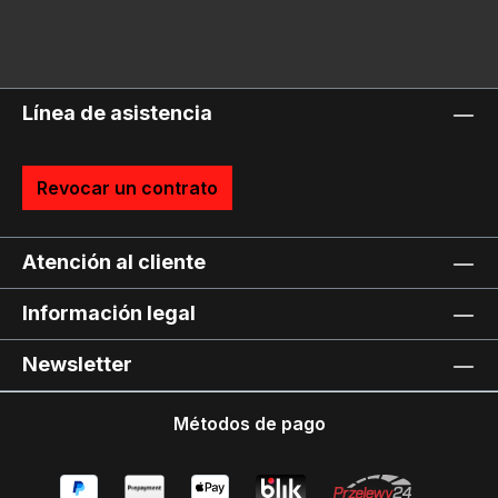
Línea de asistencia
Revocar un contrato
Atención al cliente
Información legal
Newsletter
Métodos de pago