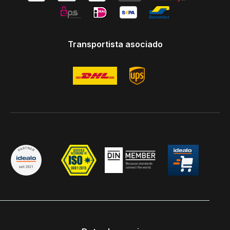
Transportista asociado