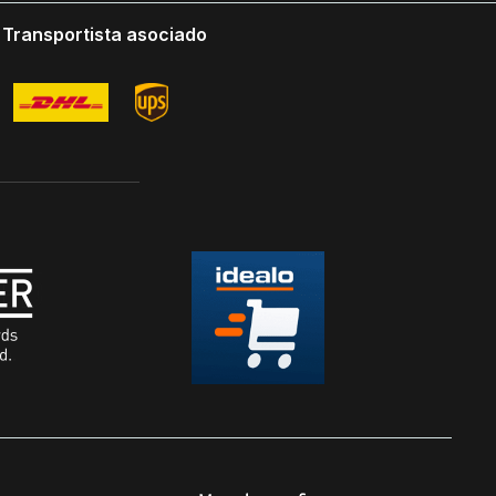
Transportista asociado