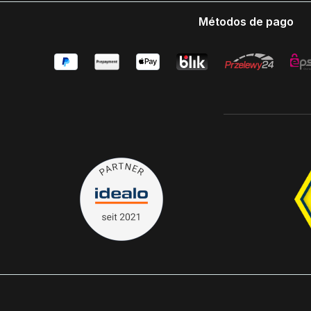
Métodos de pago