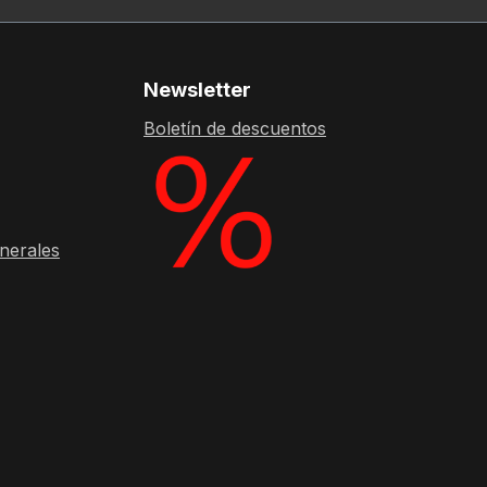
Newsletter
Boletín de descuentos
nerales