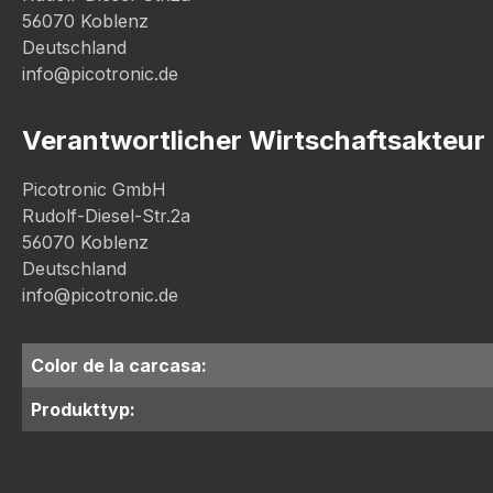
56070 Koblenz
Deutschland
info@picotronic.de
Verantwortlicher Wirtschaftsakteur
Picotronic GmbH
Rudolf-Diesel-Str.2a
56070 Koblenz
Deutschland
info@picotronic.de
Color de la carcasa:
Produkttyp: