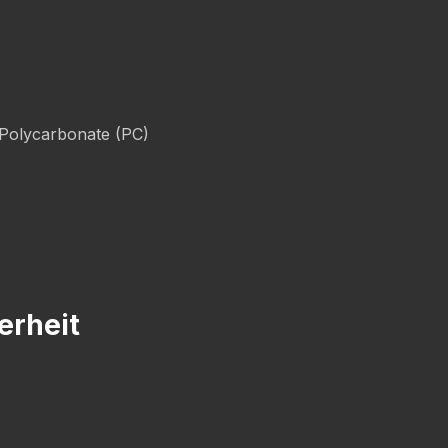
 Polycarbonate (PC)
erheit