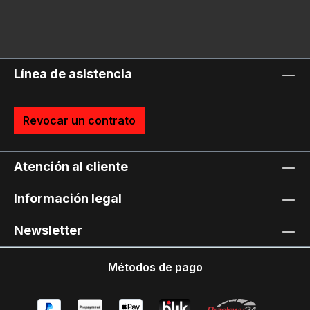
Línea de asistencia
Revocar un contrato
Atención al cliente
Información legal
Newsletter
Métodos de pago