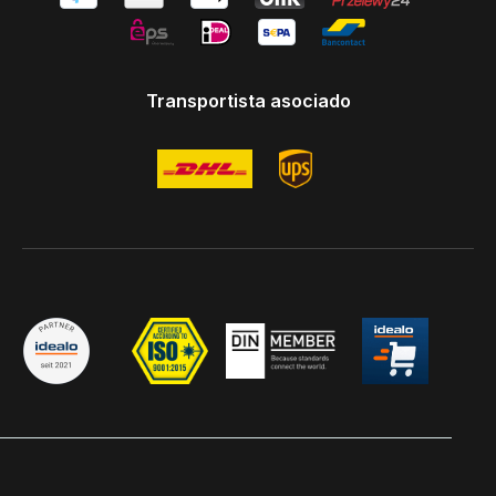
Transportista asociado