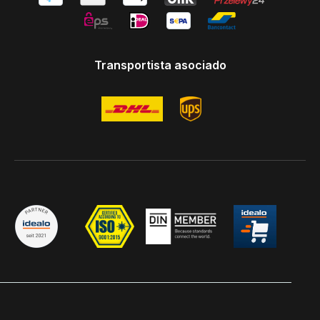
Transportista asociado