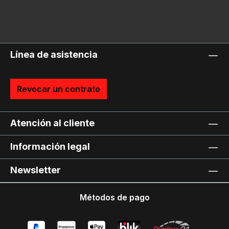
Línea de asistencia
Revocar un contrato
Atención al cliente
Información legal
Newsletter
Métodos de pago