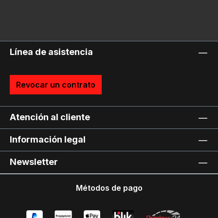
Línea de asistencia
Revocar un contrato
Atención al cliente
Información legal
Newsletter
Métodos de pago