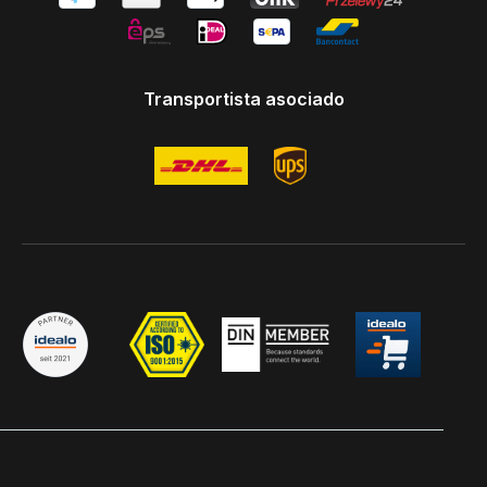
Transportista asociado