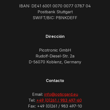
IBAN: DE41 6001 0070 0077 0787 04
Postbank Stuttgart
SWIFT/BIC: PBNKDEFF
Dirección
Picotronic GmbH
Rudolf-Diesel-Str. 2a
D-56070 Koblenz, Germany
Contacto
Email:
info@opticgard.eu
Tel:
+49 (0)261 / 983 497-60
Fax: +49 (0)261 / 983 497-10