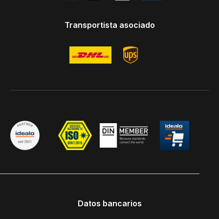
Transportista asociado
Datos bancarios