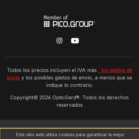
Todos los precios incluyen el IVA más
, los gastos de
envío
y los posibles gastos de envío, a menos que se
indique lo contrario.
Copyright©
2026
OpticGard®. Todos los derechos
reservados
Este sitio web utiliza cookies para garantizar la mejor