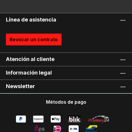
Línea de asistencia
Revocar un contrato
Atención al cliente
Información legal
Newsletter
Métodos de pago