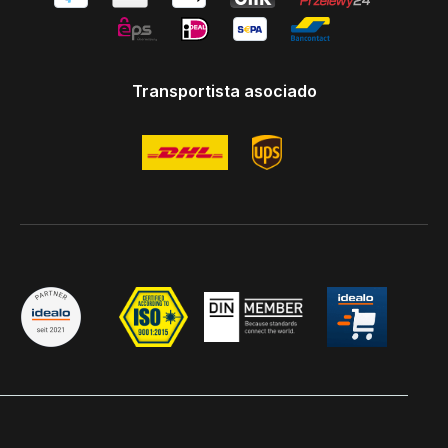
Transportista asociado