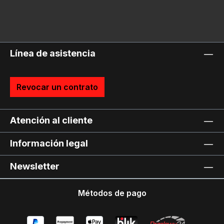
Línea de asistencia
Revocar un contrato
Atención al cliente
Información legal
Newsletter
Métodos de pago