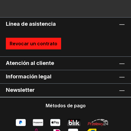
Línea de asistencia
Revocar un contrato
Atención al cliente
Información legal
Newsletter
Métodos de pago