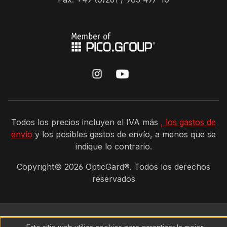
Todos los precios incluyen el IVA más
, los gastos de
envío
y los posibles gastos de envío, a menos que se
indique lo contrario.
Copyright©
2026
OpticGard®. Todos los derechos
reservados