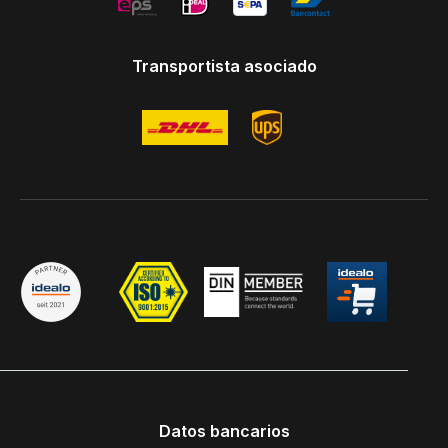
Transportista asociado
Datos bancarios