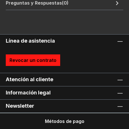
Preguntas y Respuestas(0)
Línea de asistencia
Revocar un contrato
Atención al cliente
Información legal
Newsletter
Métodos de pago