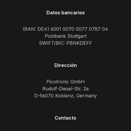
Datos bancarios
IBAN: DE41 6001 0070 0077 0787 04
Postbank Stuttgart
SWIFT/BIC: PBNKDEFF
Dirección
Picotronic GmbH
Rudolf-Diesel-Str. 2a
D-56070 Koblenz, Germany
Contacto