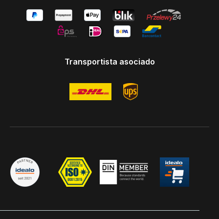
Transportista asociado