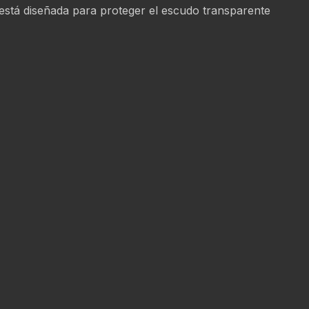
y está diseñada para proteger el escudo transparente