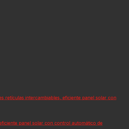
s retículas intercambiables, eficiente panel solar con
 eficiente panel solar con control automático de