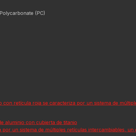
 Polycarbonate (PC)
on retícula roja se caracteriza por un sistema de múltiple
e aluminio con cubierta de titanio
za por un sistema de múltiples retículas intercambiables, un