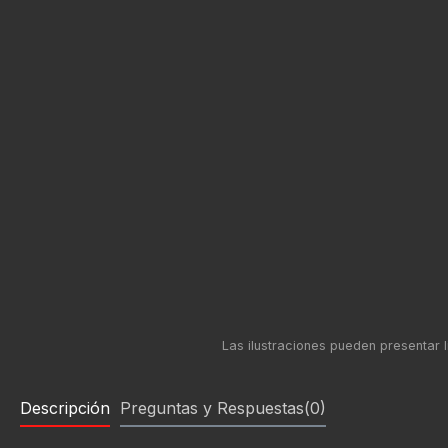
Descripción
Preguntas y Respuestas(0)