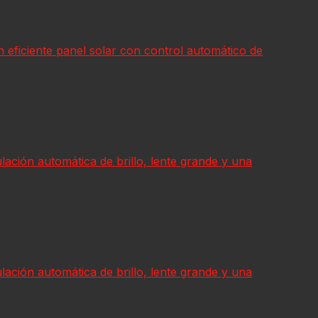
un eficiente panel solar con control automático de
ación automática de brillo, lente grande y una
ación automática de brillo, lente grande y una