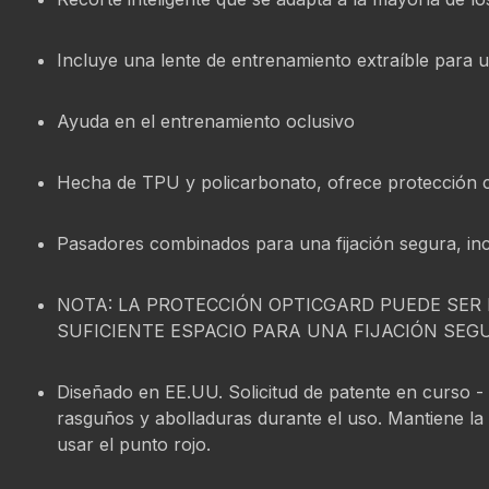
Incluye una lente de entrenamiento extraíble para u
Ayuda en el entrenamiento oclusivo
Hecha de TPU y policarbonato, ofrece protección c
Pasadores combinados para una fijación segura, in
NOTA: LA PROTECCIÓN OPTICGARD PUEDE SER 
SUFICIENTE ESPACIO PARA UNA FIJACIÓN SEGU
Diseñado en EE.UU. Solicitud de patente en curso -
rasguños y abolladuras durante el uso. Mantiene la l
usar el punto rojo.